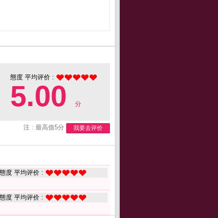
態度 平均评价 :
5.00
分
注 : 最高值5分
我要去评价
態度 平均评价 :
態度 平均评价 :