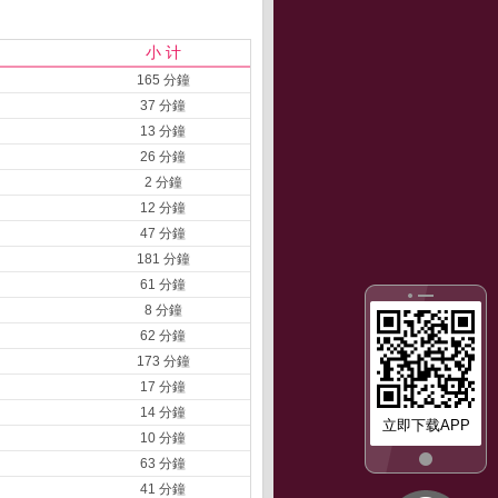
小 计
165 分鐘
37 分鐘
13 分鐘
26 分鐘
2 分鐘
12 分鐘
47 分鐘
181 分鐘
61 分鐘
8 分鐘
62 分鐘
173 分鐘
17 分鐘
14 分鐘
立即下载APP
10 分鐘
63 分鐘
41 分鐘