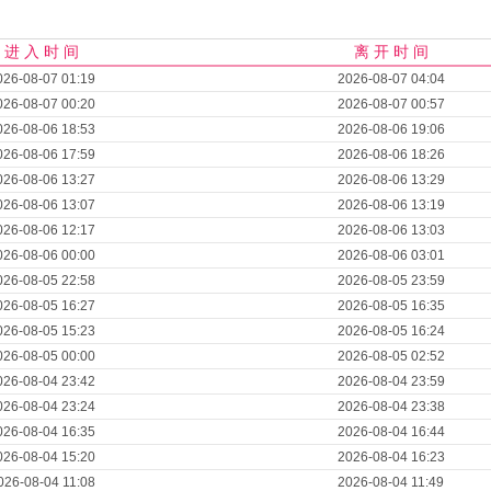
进 入 时 间
离 开 时 间
026-08-07 01:19
2026-08-07 04:04
026-08-07 00:20
2026-08-07 00:57
026-08-06 18:53
2026-08-06 19:06
026-08-06 17:59
2026-08-06 18:26
026-08-06 13:27
2026-08-06 13:29
026-08-06 13:07
2026-08-06 13:19
026-08-06 12:17
2026-08-06 13:03
026-08-06 00:00
2026-08-06 03:01
026-08-05 22:58
2026-08-05 23:59
026-08-05 16:27
2026-08-05 16:35
026-08-05 15:23
2026-08-05 16:24
026-08-05 00:00
2026-08-05 02:52
026-08-04 23:42
2026-08-04 23:59
026-08-04 23:24
2026-08-04 23:38
026-08-04 16:35
2026-08-04 16:44
026-08-04 15:20
2026-08-04 16:23
026-08-04 11:08
2026-08-04 11:49