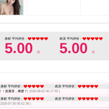
身材 平均评价 :
表演 平均评价 :
5.00
5.00
分
分
身材 平均评价 :
表演 平均评价 :
！！真厲害，爽麼？
( 2026-08-02 06:17:55 )
身材 平均评价 :
表演 平均评价 :
 2026-07-30 00:52:38 )