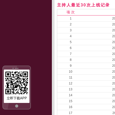
主持人最近30次上线记录
项 次
1
2
2
2
3
2
4
2
5
2
6
2
7
2
8
2
9
2
10
2
11
2
12
2
13
2
14
2
立即下载APP
15
2
16
2
17
2