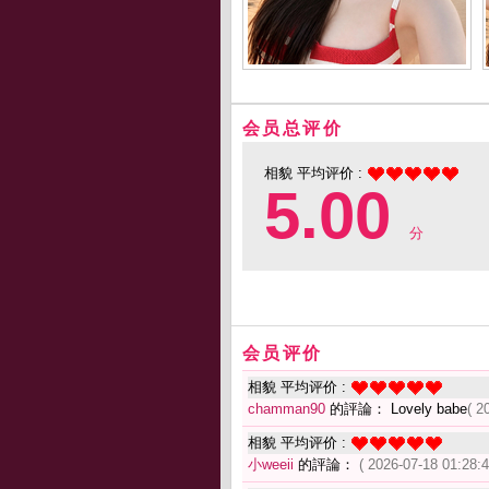
会员总评价
相貌 平均评价 :
5.00
分
会员评价
相貌 平均评价 :
chamman90
的評論： Lovely babe
( 2
相貌 平均评价 :
小weeii
的評論：
( 2026-07-18 01:28:4