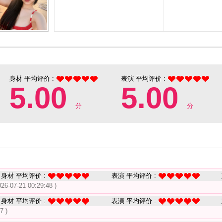
身材 平均评价 :
表演 平均评价 :
5.00
5.00
分
分
身材 平均评价 :
表演 平均评价 :
026-07-21 00:29:48 )
身材 平均评价 :
表演 平均评价 :
7 )