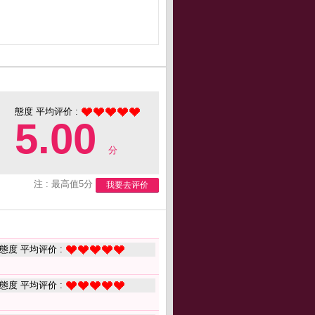
態度 平均评价 :
5.00
分
注 : 最高值5分
我要去评价
態度 平均评价 :
態度 平均评价 :