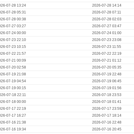
026-07-28 13:24
2026-07-28 14:14
026-07-28 05:31
2026-07-28 07:11
026-07-28 00:38
2026-07-28 02:03
026-07-27 03:27
2026-07-27 03:47
026-07-24 00:00
2026-07-24 01:00
026-07-23 22:10
2026-07-23 23:08
026-07-23 10:15
2026-07-23 11:55
026-07-22 21:57
2026-07-22 22:19
026-07-21 00:09
2026-07-21 01:12
026-07-20 02:58
2026-07-20 05:35
026-07-19 21:08
2026-07-19 22:48
026-07-19 04:54
2026-07-19 06:45
026-07-19 00:15
2026-07-19 01:56
026-07-18 22:11
2026-07-18 23:53
026-07-18 00:00
2026-07-18 01:41
026-07-17 22:19
2026-07-17 23:59
026-07-17 16:27
2026-07-17 18:14
026-07-16 21:38
2026-07-16 22:48
026-07-16 19:34
2026-07-16 20:45