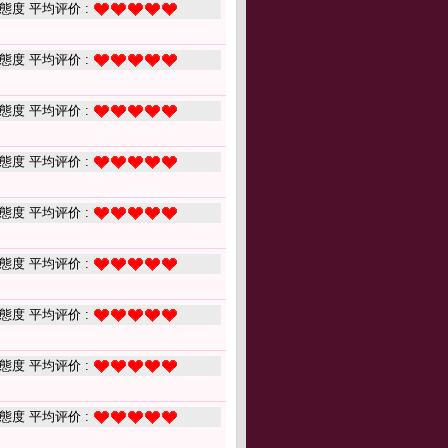
態度 平均评价 :
態度 平均评价 :
態度 平均评价 :
態度 平均评价 :
態度 平均评价 :
態度 平均评价 :
態度 平均评价 :
態度 平均评价 :
態度 平均评价 :