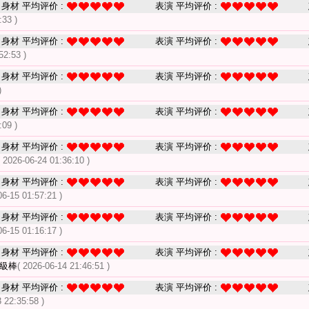
身材 平均评价 :
表演 平均评价 :
:33 )
身材 平均评价 :
表演 平均评价 :
52:53 )
身材 平均评价 :
表演 平均评价 :
)
身材 平均评价 :
表演 平均评价 :
:09 )
身材 平均评价 :
表演 平均评价 :
( 2026-06-24 01:36:10 )
身材 平均评价 :
表演 平均评价 :
06-15 01:57:21 )
身材 平均评价 :
表演 平均评价 :
06-15 01:16:17 )
身材 平均评价 :
表演 平均评价 :
一級棒
( 2026-06-14 21:46:51 )
身材 平均评价 :
表演 平均评价 :
 22:35:58 )