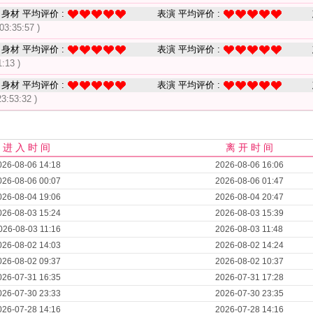
身材 平均评价 :
表演 平均评价 :
03:35:57 )
身材 平均评价 :
表演 平均评价 :
:13 )
身材 平均评价 :
表演 平均评价 :
23:53:32 )
进 入 时 间
离 开 时 间
026-08-06 14:18
2026-08-06 16:06
026-08-06 00:07
2026-08-06 01:47
026-08-04 19:06
2026-08-04 20:47
026-08-03 15:24
2026-08-03 15:39
026-08-03 11:16
2026-08-03 11:48
026-08-02 14:03
2026-08-02 14:24
026-08-02 09:37
2026-08-02 10:37
026-07-31 16:35
2026-07-31 17:28
026-07-30 23:33
2026-07-30 23:35
026-07-28 14:16
2026-07-28 14:16