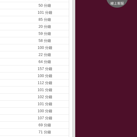
50 分鐘
101 分鐘
85 分鐘
20 分鐘
59 分鐘
58 分鐘
100 分鐘
22 分鐘
64 分鐘
157 分鐘
100 分鐘
112 分鐘
101 分鐘
102 分鐘
101 分鐘
100 分鐘
107 分鐘
69 分鐘
71 分鐘