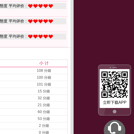
態度 平均评价 :
態度 平均评价 :
態度 平均评价 :
小 计
108 分鐘
100 分鐘
101 分鐘
15 分鐘
32 分鐘
立即下载APP
21 分鐘
60 分鐘
53 分鐘
2 分鐘
0 分鐘