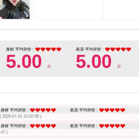
身材 平均评价 :
表演 平均评价 :
5.00
5.00
分
分
身材 平均评价 :
表演 平均评价 :
( 2026-07-24 15:50:38 )
身材 平均评价 :
表演 平均评价 :
:47 )