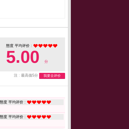
態度 平均评价 :
5.00
分
注 : 最高值5分
我要去评价
態度 平均评价 :
態度 平均评价 :