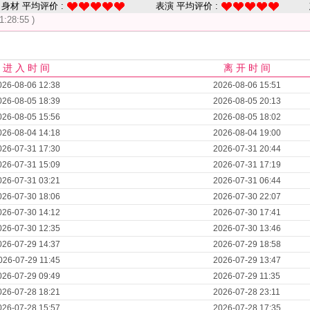
身材 平均评价 :
表演 平均评价 :
1:28:55 )
进 入 时 间
离 开 时 间
026-08-06 12:38
2026-08-06 15:51
026-08-05 18:39
2026-08-05 20:13
026-08-05 15:56
2026-08-05 18:02
026-08-04 14:18
2026-08-04 19:00
026-07-31 17:30
2026-07-31 20:44
026-07-31 15:09
2026-07-31 17:19
026-07-31 03:21
2026-07-31 06:44
026-07-30 18:06
2026-07-30 22:07
026-07-30 14:12
2026-07-30 17:41
026-07-30 12:35
2026-07-30 13:46
026-07-29 14:37
2026-07-29 18:58
026-07-29 11:45
2026-07-29 13:47
026-07-29 09:49
2026-07-29 11:35
026-07-28 18:21
2026-07-28 23:11
026-07-28 15:57
2026-07-28 17:35