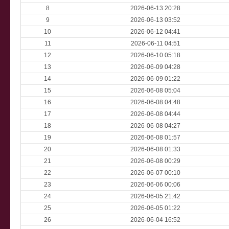
8
2026-06-13 20:28
9
2026-06-13 03:52
10
2026-06-12 04:41
11
2026-06-11 04:51
12
2026-06-10 05:18
13
2026-06-09 04:28
14
2026-06-09 01:22
15
2026-06-08 05:04
16
2026-06-08 04:48
17
2026-06-08 04:44
18
2026-06-08 04:27
19
2026-06-08 01:57
20
2026-06-08 01:33
21
2026-06-08 00:29
22
2026-06-07 00:10
23
2026-06-06 00:06
24
2026-06-05 21:42
25
2026-06-05 01:22
26
2026-06-04 16:52