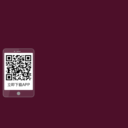
立即下载APP