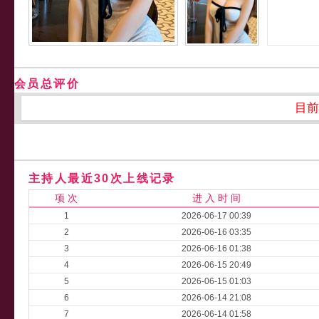
会员总评价
目前
主持人最近30次上线记录
项 次
进 入 时 间
1
2026-06-17 00:39
2
2026-06-16 03:35
3
2026-06-16 01:38
4
2026-06-15 20:49
5
2026-06-15 01:03
6
2026-06-14 21:08
7
2026-06-14 01:58