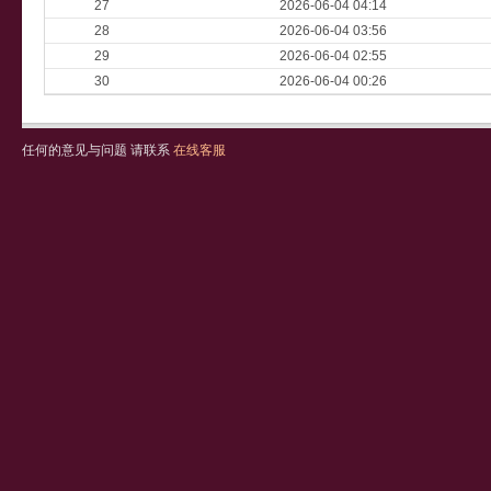
27
2026-06-04 04:14
28
2026-06-04 03:56
29
2026-06-04 02:55
30
2026-06-04 00:26
任何的意见与问题 请联系
在线客服