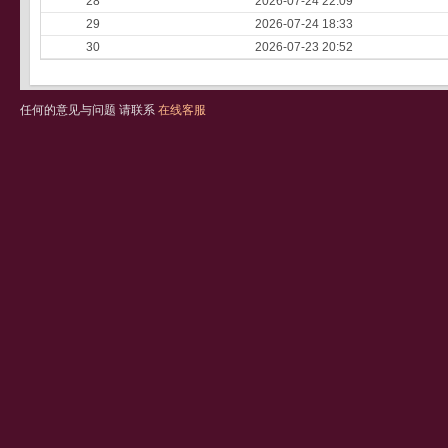
28
2026-07-24 22:09
29
2026-07-24 18:33
30
2026-07-23 20:52
任何的意见与问题 请联系
在线客服