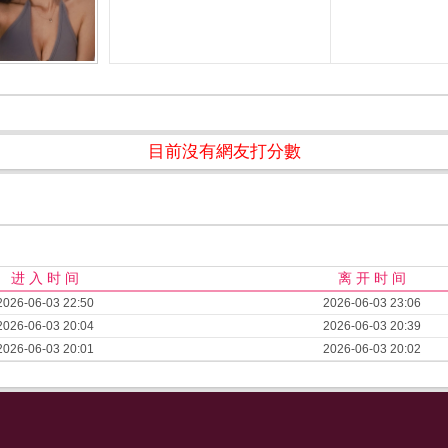
目前沒有網友打分數
进 入 时 间
离 开 时 间
2026-06-03 22:50
2026-06-03 23:06
2026-06-03 20:04
2026-06-03 20:39
2026-06-03 20:01
2026-06-03 20:02