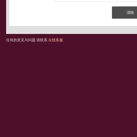
任何的意见与问题 请联系
在线客服