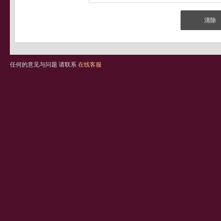
任何的意见与问题 请联系
在线客服