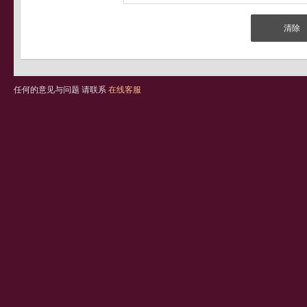
任何的意见与问题 请联系
在线客服